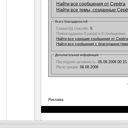
Найти все сообщения от Серёга
Найти все темы, созданные Серё
Всего благодарностей
Сказал(а) спасибо:
5
Поблагодарили 0 раз(а) в 0 сообщениях
Найти все хорошие сообщения от Серёга
Найти все сообщения с благодарностями
Дополнительная информация
Последняя активность:
05.09.2008
00:15
Регистрация:
06.08.2008
Реклама: