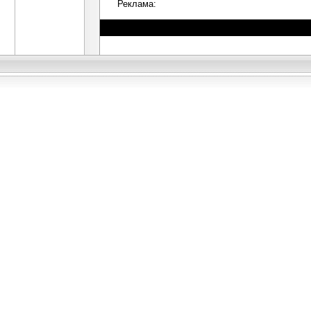
Реклама: