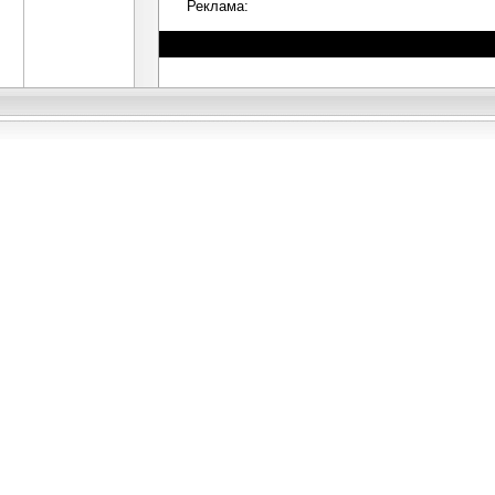
Реклама: