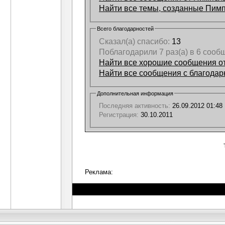
Найти все темы, созданные Пим
Всего благодарностей
Сказал(а) спасибо:
13
Поблагодарили 7 раз(а) в 6 сооб
Найти все хорошие сообщения о
Найти все сообщения с благодар
Дополнительная информация
Последняя активность:
26.09.2012
01:48
Регистрация:
30.10.2011
Реклама: