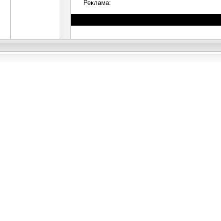
Реклама: