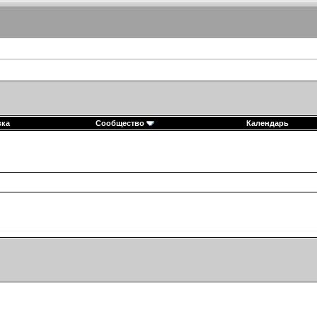
вка
Сообщество
Календарь