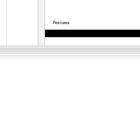
Реклама: