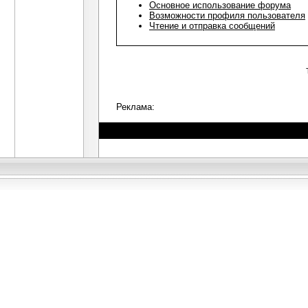
Основное использование форума
Возможности профиля пользователя
Чтение и отправка сообщений
Реклама: