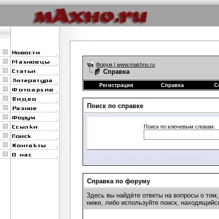
Форум | www.makhno.ru
Справка
Регистрация
Справка
С
Поиск по справке
Поиск по ключевым словам:
Справка по форуму
Здесь вы найдёте ответы на вопросы о том
ниже, либо используйте поиск, находящийс