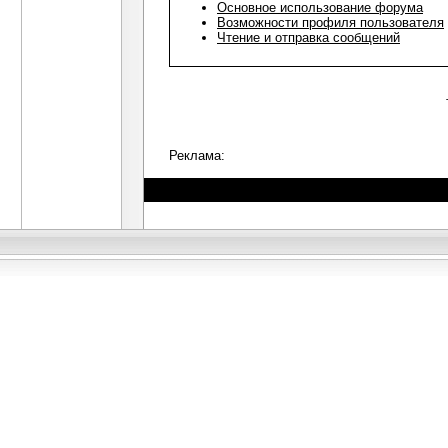
Основное использование форума
Возможности профиля пользователя
Чтение и отправка сообщений
Реклама: