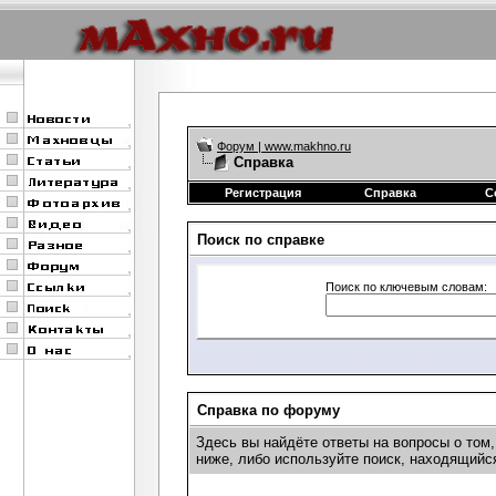
Форум | www.makhno.ru
Справка
Регистрация
Справка
С
Поиск по справке
Поиск по ключевым словам:
Справка по форуму
Здесь вы найдёте ответы на вопросы о том
ниже, либо используйте поиск, находящийс