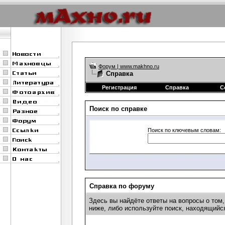
Форум | www.makhno.ru
Справка
Регистрация
Справка
С
Поиск по справке
Поиск по ключевым словам:
Справка по форуму
Здесь вы найдёте ответы на вопросы о том
ниже, либо используйте поиск, находящийс