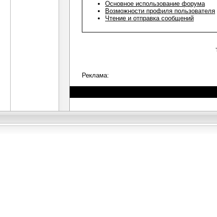
Основное использование форума
Возможности профиля пользователя
Чтение и отправка сообщений
Реклама: