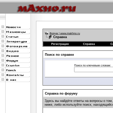
Форум | www.makhno.ru
Справка
Регистрация
Справка
С
Поиск по справке
Поиск по ключевым словам:
Справка по форуму
Здесь вы найдёте ответы на вопросы о том
ниже, либо используйте поиск, находящийс