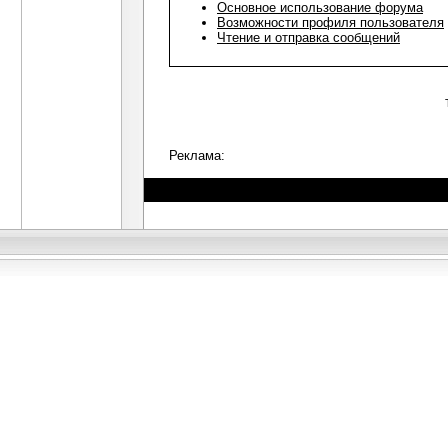
Основное использование форума
Возможности профиля пользователя
Чтение и отправка сообщений
Реклама: