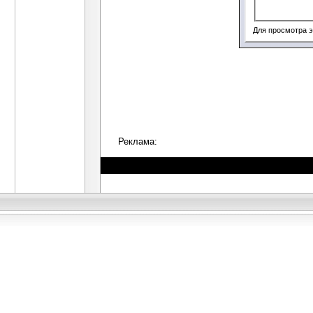
Для просмотра 
Реклама: