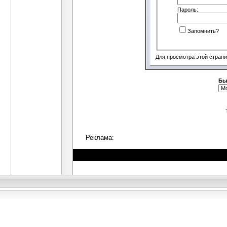
Пароль:
Запомнить?
Для просмотра этой стран
Бы
Реклама: