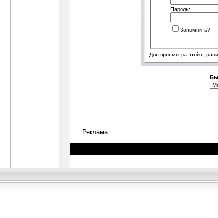
Пароль:
Запомнить?
Для просмотра этой стран
Бы
Реклама: