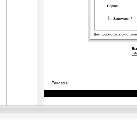
Пароль:
Запомнить?
Для просмотра этой стран
Бы
Реклама: