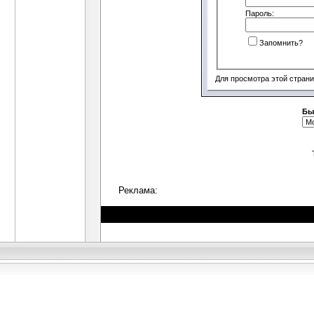
Пароль:
Запомнить?
Для просмотра этой стран
Бы
Реклама: