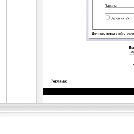
Пароль:
Запомнить?
Для просмотра этой стран
Бы
Реклама: