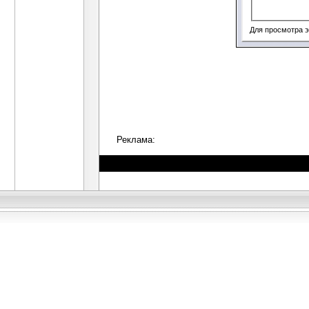
Для просмотра 
Реклама: