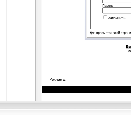
Пароль:
Запомнить?
Для просмотра этой стран
Бы
Реклама: