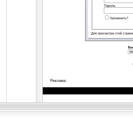
Пароль:
Запомнить?
Для просмотра этой стран
Бы
Реклама: