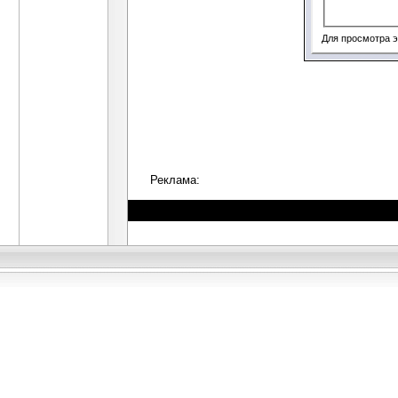
Для просмотра 
Реклама: