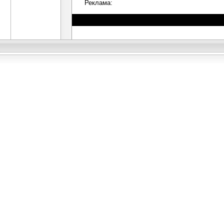
Реклама: