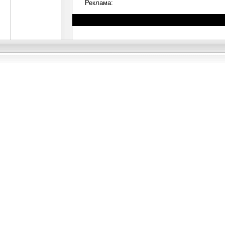
Реклама: