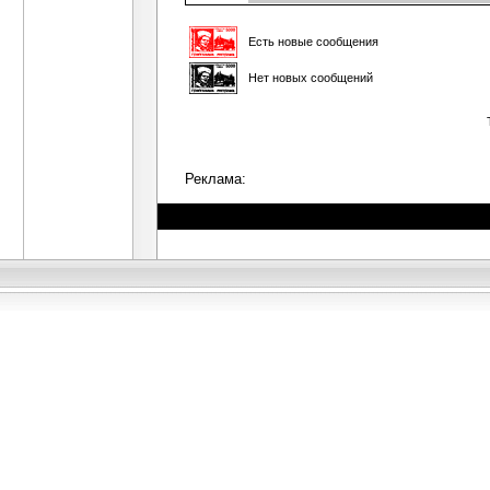
Есть новые сообщения
Нет новых сообщений
Реклама: