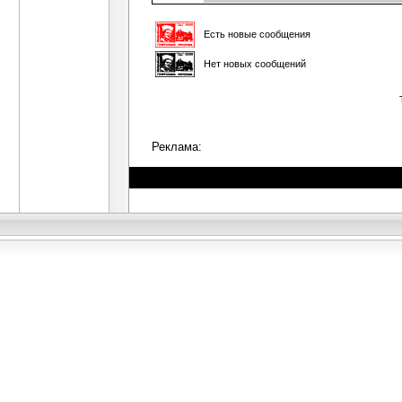
Есть новые сообщения
Нет новых сообщений
Реклама: